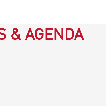
S & AGENDA