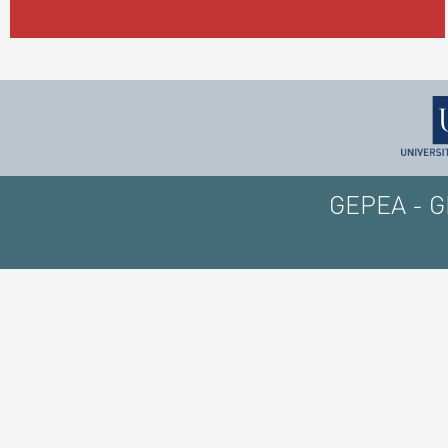
GEPEA - GE