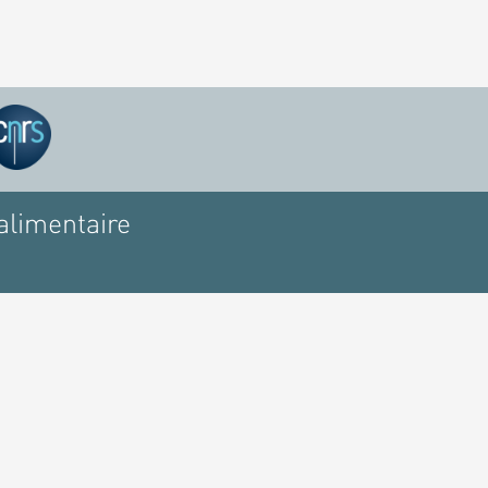
alimentaire