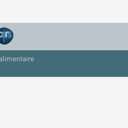
alimentaire