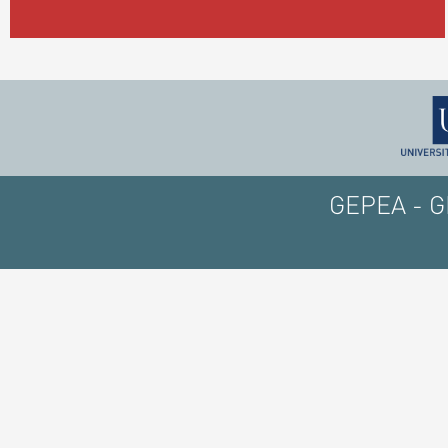
GEPEA - GE