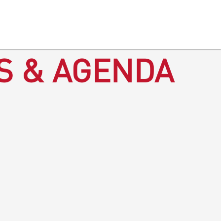
S & AGENDA