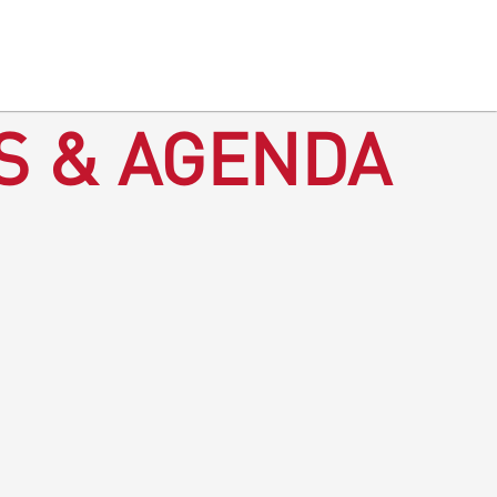
S & AGENDA