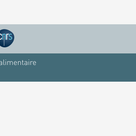
alimentaire