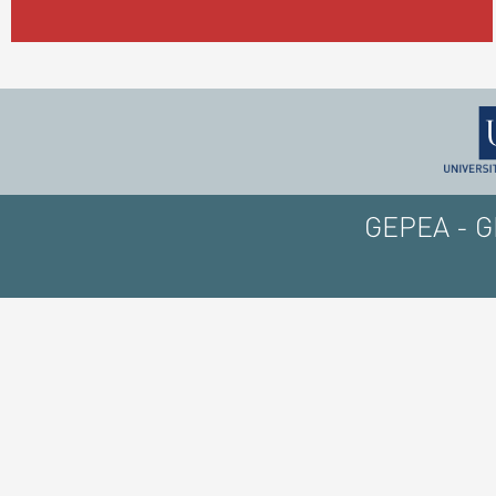
GEPEA - GE