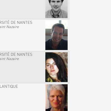
RSITÉ DE NANTES
int Nazaire
RSITÉ DE NANTES
int Nazaire
TLANTIQUE