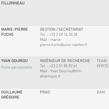
FILLONNEAU
MARIE-PIERRE
GESTION / SECRÉTARIAT
FUCHS
Tel. :
+33 2 49 14 20 28
Mail :
marie-
pierre.fuchs@univ-nantes.fr
YVAN GOURIOU
INGÉNIEUR DE RECHERCHE
TEAM
Tel. :
+33 2 51 85 82 61
VERTE
Fiche personnelle
Mail :
Yvan.Gouriou@imt-
atlantique.fr
GUILLAUME
PRAG
BAM
GRÉGOIRE