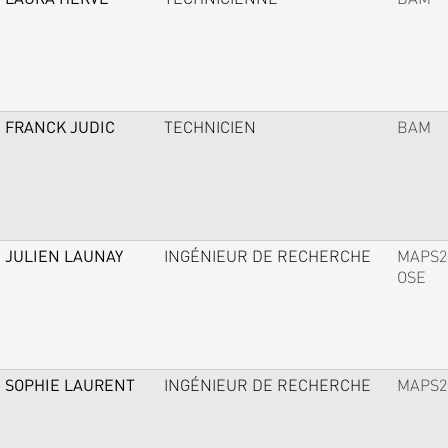
FRANCK JUDIC
TECHNICIEN
BAM
JULIEN LAUNAY
INGÉNIEUR DE RECHERCHE
MAPS2
OSE
SOPHIE LAURENT
INGÉNIEUR DE RECHERCHE
MAPS2