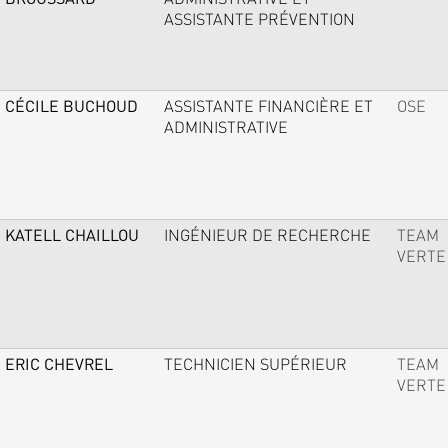
ASSISTANTE PRÉVENTION
CÉCILE BUCHOUD
ASSISTANTE FINANCIÈRE ET
OSE
ADMINISTRATIVE
KATELL CHAILLOU
INGÉNIEUR DE RECHERCHE
TEAM
VERTE
ERIC CHEVREL
TECHNICIEN SUPÉRIEUR
TEAM
VERTE