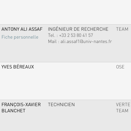
ANTONY ALI ASSAF
INGÉNIEUR DE RECHERCHE
TEAM
Tel. :
+33 2 53 80 41 57
Fiche personnelle
Mail :
ali.assaf1@univ-nantes.fr
YVES BÉREAUX
OSE
FRANÇOIS-XAVIER
TECHNICIEN
VERTE
BLANCHET
TEAM