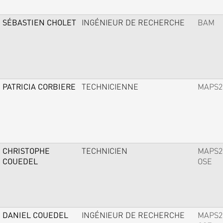
SÉBASTIEN CHOLET
INGÉNIEUR DE RECHERCHE
BAM
PATRICIA CORBIERE
TECHNICIENNE
MAPS2
CHRISTOPHE
TECHNICIEN
MAPS2
COUEDEL
OSE
DANIEL COUEDEL
INGÉNIEUR DE RECHERCHE
MAPS2