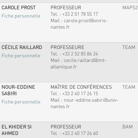
CAROLE PROST
PROFESSEUR
MAPS2
Tel. :
+33 2 51 78 55 17
Fiche personnelle
Mail :
carole.prost@oniris-
nantes.fr
CÉCILE RAILLARD
PROFESSEURE
TEAM
Tel. :
+33 2 52 85 86 24
Fiche personnelle
Mail :
cecile.raillard@imt-
atlantique.fr
NOUR-EDDINE
MAÎTRE DE CONFÉRENCES
TEAM
SABIRI
Tel. :
+33 2 40 17 26 15
Mail :
nour-eddine.sabiri@univ-
Fiche personnelle
nantes.fr
EL KHIDER SI
PROFESSEUR
BAM
AHMED
Tel. :
+33 2 40 17 26 60