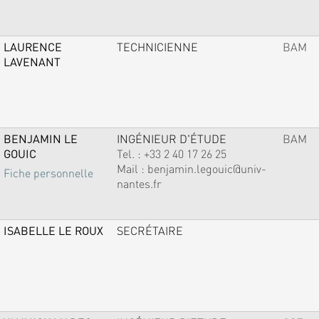
LAURENCE
TECHNICIENNE
BAM
LAVENANT
BENJAMIN LE
INGÉNIEUR D'ÉTUDE
BAM
GOUIC
Tel. :
+33 2 40 17 26 25
Mail :
benjamin.legouic@univ-
Fiche personnelle
nantes.fr
ISABELLE LE ROUX
SECRÉTAIRE