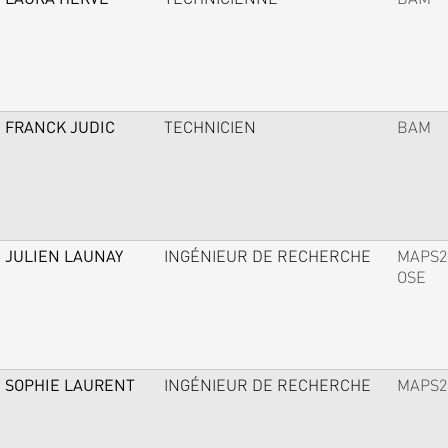
FRANCK JUDIC
TECHNICIEN
BAM
JULIEN LAUNAY
INGÉNIEUR DE RECHERCHE
MAPS2
OSE
SOPHIE LAURENT
INGÉNIEUR DE RECHERCHE
MAPS2