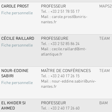
CAROLE PROST
PROFESSEUR
MAPS2
Tel. :
+33 2 51 78 55 17
Fiche personnelle
Mail :
carole.prost@oniris-
nantes.fr
CÉCILE RAILLARD
PROFESSEURE
TEAM
Tel. :
+33 2 52 85 86 24
Fiche personnelle
Mail :
cecile.raillard@imt-
atlantique.fr
NOUR-EDDINE
MAÎTRE DE CONFÉRENCES
TEAM
SABIRI
Tel. :
+33 2 40 17 26 15
Mail :
nour-eddine.sabiri@univ-
Fiche personnelle
nantes.fr
EL KHIDER SI
PROFESSEUR
BAM
AHMED
Tel. :
+33 2 40 17 26 60