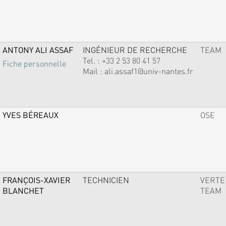
ANTONY ALI ASSAF
INGÉNIEUR DE RECHERCHE
TEAM
Tel. :
+33 2 53 80 41 57
Fiche personnelle
Mail :
ali.assaf1@univ-nantes.fr
YVES BÉREAUX
OSE
FRANÇOIS-XAVIER
TECHNICIEN
VERTE
BLANCHET
TEAM