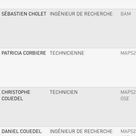
SÉBASTIEN CHOLET
INGÉNIEUR DE RECHERCHE
BAM
PATRICIA CORBIERE
TECHNICIENNE
MAPS2
CHRISTOPHE
TECHNICIEN
MAPS2
COUEDEL
OSE
DANIEL COUEDEL
INGÉNIEUR DE RECHERCHE
MAPS2