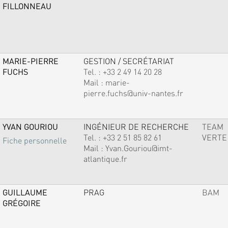
FILLONNEAU
MARIE-PIERRE
GESTION / SECRÉTARIAT
FUCHS
Tel. :
+33 2 49 14 20 28
Mail :
marie-
pierre.fuchs@univ-nantes.fr
YVAN GOURIOU
INGÉNIEUR DE RECHERCHE
TEAM
Tel. :
+33 2 51 85 82 61
VERTE
Fiche personnelle
Mail :
Yvan.Gouriou@imt-
atlantique.fr
GUILLAUME
PRAG
BAM
GRÉGOIRE