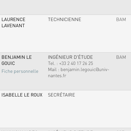
LAURENCE
TECHNICIENNE
BAM
LAVENANT
BENJAMIN LE
INGÉNIEUR D'ÉTUDE
BAM
GOUIC
Tel. :
+33 2 40 17 26 25
Mail :
benjamin.legouic@univ-
Fiche personnelle
nantes.fr
ISABELLE LE ROUX
SECRÉTAIRE