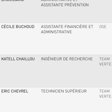
ASSISTANTE PRÉVENTION
CÉCILE BUCHOUD
ASSISTANTE FINANCIÈRE ET
OSE
ADMINISTRATIVE
KATELL CHAILLOU
INGÉNIEUR DE RECHERCHE
TEAM
VERTE
ERIC CHEVREL
TECHNICIEN SUPÉRIEUR
TEAM
VERTE