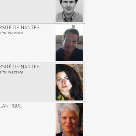
RSITÉ DE NANTES
int Nazaire
RSITÉ DE NANTES
int Nazaire
TLANTIQUE