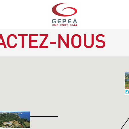
ACTEZ-NOUS