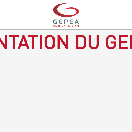
TATION DU GE