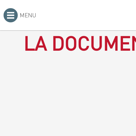
MENU
Accueil
>
LA DOCUMEN