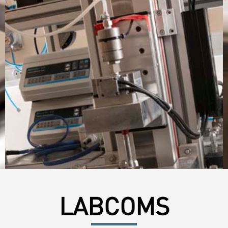
LABCOMS