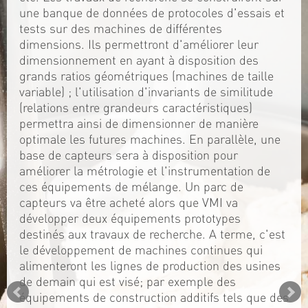
une banque de données de protocoles d'essais et
tests sur des machines de différentes
dimensions. Ils permettront d'améliorer leur
dimensionnement en ayant à disposition des
grands ratios géométriques (machines de taille
variable) ; l'utilisation d'invariants de similitude
(relations entre grandeurs caractéristiques)
permettra ainsi de dimensionner de manière
optimale les futures machines. En parallèle, une
base de capteurs sera à disposition pour
améliorer la métrologie et l'instrumentation de
ces équipements de mélange. Un parc de
capteurs va être acheté alors que VMI va
développer deux équipements prototypes
destinés aux travaux de recherche. A terme, c'est
le développement de machines continues qui
alimenteront les lignes de production des usines
de demain qui est visé; par exemple des
équipements de construction additifs tels que des