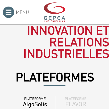
MENU
Accueil
>
INNOVATION ET
RELATIONS
INDUSTRIELLES
PLATEFORMES
PLATEFORME
PLATEFORME
AlgoSolis
FLAVOR