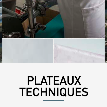
PLATEAUX
TECHNIQUES