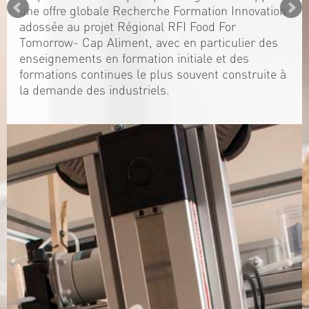
une offre globale Recherche Formation Innovation
adossée au projet Régional RFI Food For
Tomorrow- Cap Aliment, avec en particulier des
enseignements en formation initiale et des
formations continues le plus souvent construite à
la demande des industriels.