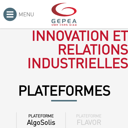
MENU
Accueil
>
INNOVATION ET
RELATIONS
INDUSTRIELLES
PLATEFORMES
PLATEFORME
PLATEFORME
AlgoSolis
FLAVOR