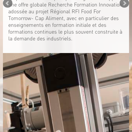
une offre globale Recherche Formation Innovation
adossée au projet Régional RFI Food For
Tomorrow- Cap Aliment, avec en particulier des
enseignements en formation initiale et des
formations continues le plus souvent construite à
la demande des industriels.