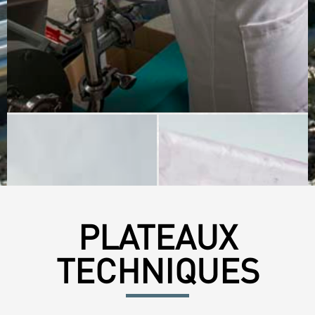
PLATEAUX
TECHNIQUES