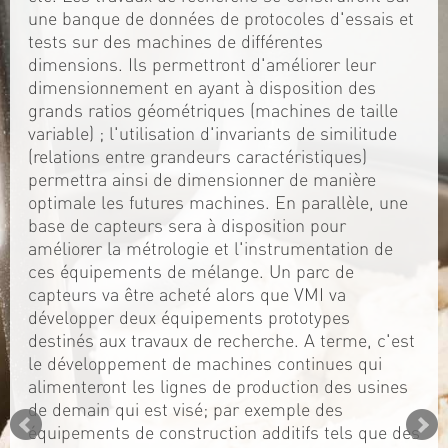
une banque de données de protocoles d'essais et
tests sur des machines de différentes
dimensions. Ils permettront d'améliorer leur
dimensionnement en ayant à disposition des
grands ratios géométriques (machines de taille
variable) ; l'utilisation d'invariants de similitude
(relations entre grandeurs caractéristiques)
permettra ainsi de dimensionner de manière
optimale les futures machines. En parallèle, une
base de capteurs sera à disposition pour
améliorer la métrologie et l'instrumentation de
ces équipements de mélange. Un parc de
capteurs va être acheté alors que VMI va
développer deux équipements prototypes
destinés aux travaux de recherche. A terme, c'est
le développement de machines continues qui
alimenteront les lignes de production des usines
de demain qui est visé; par exemple des
équipements de construction additifs tels que des