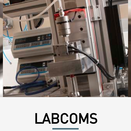
LABCOMS