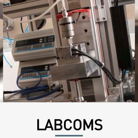
LABCOMS