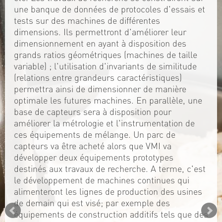
une banque de données de protocoles d'essais et
tests sur des machines de différentes
dimensions. Ils permettront d'améliorer leur
dimensionnement en ayant à disposition des
grands ratios géométriques (machines de taille
variable) ; l'utilisation d'invariants de similitude
(relations entre grandeurs caractéristiques)
permettra ainsi de dimensionner de manière
optimale les futures machines. En parallèle, une
base de capteurs sera à disposition pour
améliorer la métrologie et l'instrumentation de
ces équipements de mélange. Un parc de
capteurs va être acheté alors que VMI va
développer deux équipements prototypes
destinés aux travaux de recherche. A terme, c'est
le développement de machines continues qui
alimenteront les lignes de production des usines
de demain qui est visé; par exemple des
équipements de construction additifs tels que des