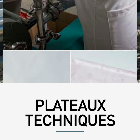
PLATEAUX
TECHNIQUES