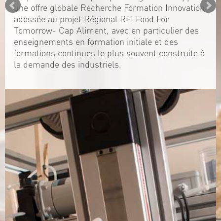
une offre globale Recherche Formation Innovation
adossée au projet Régional RFI Food For
Tomorrow- Cap Aliment, avec en particulier des
enseignements en formation initiale et des
formations continues le plus souvent construite à
la demande des industriels.