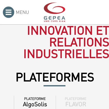
MENU
Accueil
>
INNOVATION ET
RELATIONS
INDUSTRIELLES
PLATEFORMES
PLATEFORME
PLATEFORME
AlgoSolis
FLAVOR