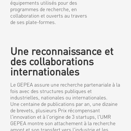
équipements utilisés pour des
programmes de recherche, en
collaboration et ouverts au travers
de ses plate-formes.
Une reconnaissance et
des collaborations
internationales
Le GEPEA assure une recherche partenariale à la
fois avec des structures publiques et
industrielles, nationales ou internationales.
Une centaine de publications par an, une dizaine
de brevets, plusieurs Prix récompensant
l'innovation et à l'origine de 3 startups, l'UMR
GEPEA montre son attachement à la recherche
amont et son transfert vers l'industrie et les