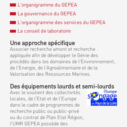
L'organigramme du GEPEA
La gouvernance du GEPEA
L'organigramme des services du GEPEA
Le conseil de laboratoire
Une approche spécifique
Associer recherche amont et recherche
appliquée afin de développer le Génie des
procédés dans les domaines de l'Environnement,
de l'Energie, de l'Agroalimentaire et de la
Valorisation des Ressources Marines.
Des équipements lourds et semi-lourds
Avec le soutient des collectivités
locales, de l'Etat et de l'Europe
dans le cadre de programmes de
recherche public ou public-privé
ou du contrat de Plan Etat Région,
l'UMR GEPEA possède des