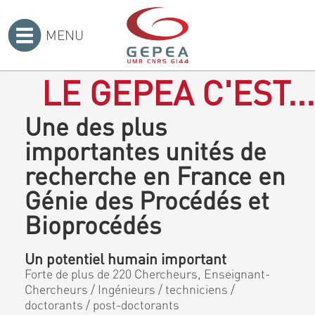
MENU
Accueil
>
LE GEPEA C'EST...
Une des plus
importantes unités de
recherche en France en
Génie des Procédés et
Bioprocédés
Un potentiel humain important
Forte de plus de 220 Chercheurs, Enseignant-
Chercheurs / Ingénieurs / techniciens /
doctorants / post-doctorants