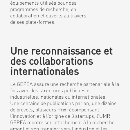
équipements utilisés pour des
programmes de recherche, en
collaboration et ouverts au travers
de ses plate-formes.
Une reconnaissance et
des collaborations
internationales
Le GEPEA assure une recherche partenariale à la
fois avec des structures publiques et
industrielles, nationales ou internationales.
Une centaine de publications par an, une dizaine
de brevets, plusieurs Prix récompensant
l'innovation et à l'origine de 3 startups, l'UMR
GEPEA montre son attachement à la recherche
amont et son transfert vers l'industrie et les