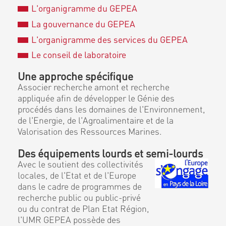
L'organigramme du GEPEA
La gouvernance du GEPEA
L'organigramme des services du GEPEA
Le conseil de laboratoire
Une approche spécifique
Associer recherche amont et recherche
appliquée afin de développer le Génie des
procédés dans les domaines de l'Environnement,
de l'Energie, de l'Agroalimentaire et de la
Valorisation des Ressources Marines.
Des équipements lourds et semi-lourds
Avec le soutient des collectivités
locales, de l'Etat et de l'Europe
dans le cadre de programmes de
recherche public ou public-privé
ou du contrat de Plan Etat Région,
l'UMR GEPEA possède des