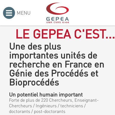
MENU
Accueil
>
LE GEPEA C'EST...
Une des plus
importantes unités de
recherche en France en
Génie des Procédés et
Bioprocédés
Un potentiel humain important
Forte de plus de 220 Chercheurs, Enseignant-
Chercheurs / Ingénieurs / techniciens /
doctorants / post-doctorants