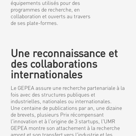
équipements utilisés pour des
programmes de recherche, en
collaboration et ouverts au travers
de ses plate-formes.
Une reconnaissance et
des collaborations
internationales
Le GEPEA assure une recherche partenariale à la
fois avec des structures publiques et
industrielles, nationales ou internationales.
Une centaine de publications par an, une dizaine
de brevets, plusieurs Prix récompensant
l'innovation et à l'origine de 3 startups, l'UMR
GEPEA montre son attachement à la recherche
amont et son transfert vers l'industrie et les