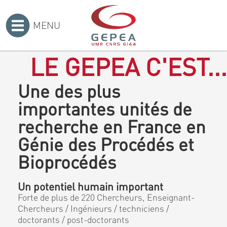
MENU
Accueil
>
LE GEPEA C'EST...
Une des plus
importantes unités de
recherche en France en
Génie des Procédés et
Bioprocédés
Un potentiel humain important
Forte de plus de 220 Chercheurs, Enseignant-
Chercheurs / Ingénieurs / techniciens /
doctorants / post-doctorants