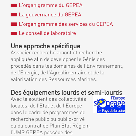
L'organigramme du GEPEA
La gouvernance du GEPEA
L'organigramme des services du GEPEA
Le conseil de laboratoire
Une approche spécifique
Associer recherche amont et recherche
appliquée afin de développer le Génie des
procédés dans les domaines de l'Environnement,
de l'Energie, de l'Agroalimentaire et de la
Valorisation des Ressources Marines.
Des équipements lourds et semi-lourds
Avec le soutient des collectivités
locales, de l'Etat et de l'Europe
dans le cadre de programmes de
recherche public ou public-privé
ou du contrat de Plan Etat Région,
l'UMR GEPEA possède des