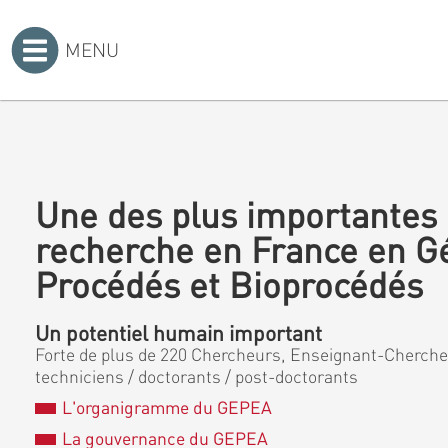
MENU
Accueil
>
Une des plus importantes 
recherche en France en G
Procédés et Bioprocédés
Un potentiel humain important
Forte de plus de 220 Chercheurs, Enseignant-Chercheu
techniciens / doctorants / post-doctorants
L'organigramme du GEPEA
La gouvernance du GEPEA