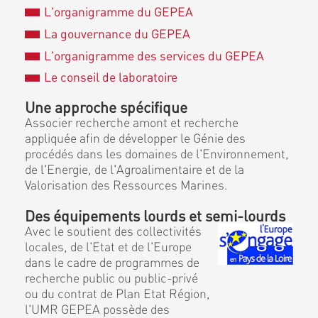
L'organigramme du GEPEA
La gouvernance du GEPEA
L'organigramme des services du GEPEA
Le conseil de laboratoire
Une approche spécifique
Associer recherche amont et recherche
appliquée afin de développer le Génie des
procédés dans les domaines de l'Environnement,
de l'Energie, de l'Agroalimentaire et de la
Valorisation des Ressources Marines.
Des équipements lourds et semi-lourds
Avec le soutient des collectivités
locales, de l'Etat et de l'Europe
dans le cadre de programmes de
recherche public ou public-privé
ou du contrat de Plan Etat Région,
l'UMR GEPEA possède des