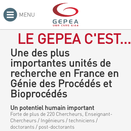
MENU
Accueil
>
LE GEPEA C'EST...
Une des plus
importantes unités de
recherche en France en
Génie des Procédés et
Bioprocédés
Un potentiel humain important
Forte de plus de 220 Chercheurs, Enseignant-
Chercheurs / Ingénieurs / techniciens /
doctorants / post-doctorants