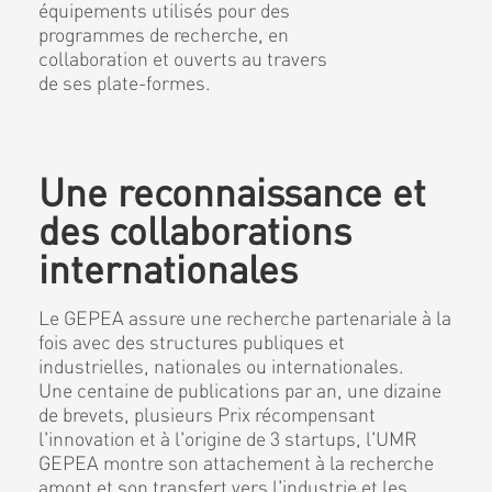
équipements utilisés pour des
programmes de recherche, en
collaboration et ouverts au travers
de ses plate-formes.
Une reconnaissance et
des collaborations
internationales
Le GEPEA assure une recherche partenariale à la
fois avec des structures publiques et
industrielles, nationales ou internationales.
Une centaine de publications par an, une dizaine
de brevets, plusieurs Prix récompensant
l'innovation et à l'origine de 3 startups, l'UMR
GEPEA montre son attachement à la recherche
amont et son transfert vers l'industrie et les