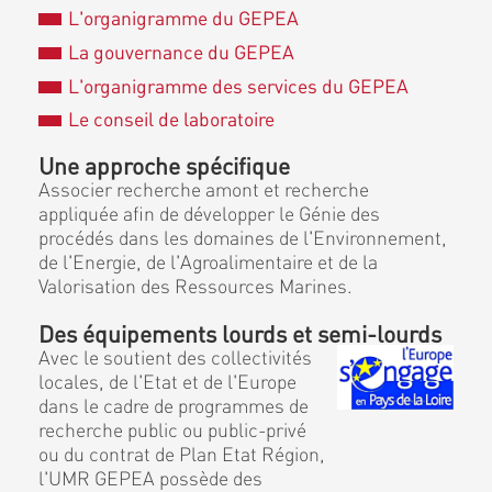
L'organigramme du GEPEA
La gouvernance du GEPEA
L'organigramme des services du GEPEA
Le conseil de laboratoire
Une approche spécifique
Associer recherche amont et recherche
appliquée afin de développer le Génie des
procédés dans les domaines de l'Environnement,
de l'Energie, de l'Agroalimentaire et de la
Valorisation des Ressources Marines.
Des équipements lourds et semi-lourds
Avec le soutient des collectivités
locales, de l'Etat et de l'Europe
dans le cadre de programmes de
recherche public ou public-privé
ou du contrat de Plan Etat Région,
l'UMR GEPEA possède des