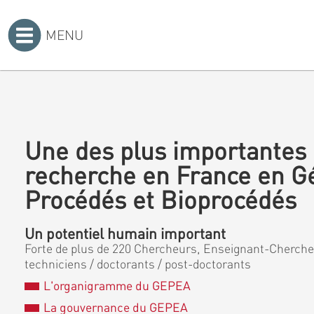
MENU
Accueil
>
Une des plus importantes 
recherche en France en G
Procédés et Bioprocédés
Un potentiel humain important
Forte de plus de 220 Chercheurs, Enseignant-Chercheu
techniciens / doctorants / post-doctorants
L'organigramme du GEPEA
La gouvernance du GEPEA