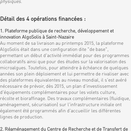
physiques
.
Détail des 4 opérations financées :
1. Plateforme publique de recherche, développement et
innovation AlgoSolis à Saint-Nazaire
Au moment de sa livraison au printemps 2015, la plateforme
AlgoSolis était dans une configuration dite "de base",
permettant un début d'activité immédiat pour des programmes
collaboratifs ainsi que pour des études sur la valorisation des
microalgues. Toutefois, pour atteindre à échéance de quelques
années son plein déploiement et lui permettre de rivaliser avec
des plateformes équivalentes au niveau mondial, il s'est avéré
nécessaire de prévoir, dès 2015, un plan d'investissement
d'équipements complémentaires pour les volets culture,
récolte et bioraffinage. Des travaux complémentaires (fluidique,
aménagement, sécurisation) sur l'infrastructure initiale ont
également été programmés afin d'accueillir les différentes
lignes de production.
2. Réaménagement du Centre de Recherche et de Transfert de