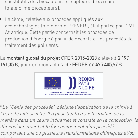
constitutifs des biocapteurs et capteurs de demain
(plateforme Biocapteurs).
La 4ème, relative aux procédés appliqués aux
écotechnologies (plateforme PREVER), était portée par l'IMT
Atlantique. Cette partie concernait les procédés de
production d'énergie à partir de déchets et les procédés de
traitement des polluants.
Le
montant global du projet CPER 2015-2023
s'élève à
2 197
161,35 €,
pour un montant d'aide
FEDER de 495 405,97 €.
*
Le "Génie des procédés" désigne l'application de la chimie à
l'échelle industrielle. Il a pour but la transformation de la
matière dans un cadre industriel et consiste en la conception, le
dimensionnement et le fonctionnement d'un procédé
comportant une ou plusieurs transformations chimiques et/ou