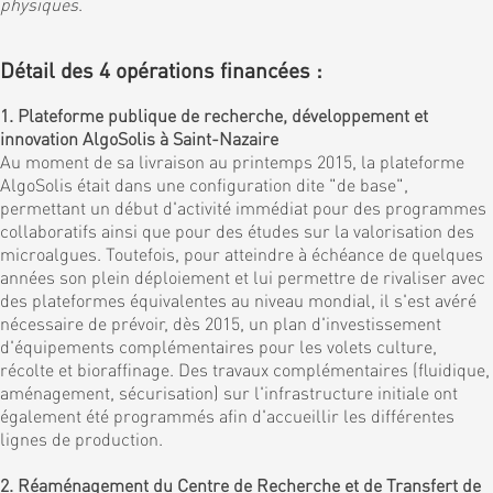
physiques
.
Détail des 4 opérations financées :
1. Plateforme publique de recherche, développement et
innovation AlgoSolis à Saint-Nazaire
Au moment de sa livraison au printemps 2015, la plateforme
AlgoSolis était dans une configuration dite "de base",
permettant un début d'activité immédiat pour des programmes
collaboratifs ainsi que pour des études sur la valorisation des
microalgues. Toutefois, pour atteindre à échéance de quelques
années son plein déploiement et lui permettre de rivaliser avec
des plateformes équivalentes au niveau mondial, il s'est avéré
nécessaire de prévoir, dès 2015, un plan d'investissement
d'équipements complémentaires pour les volets culture,
récolte et bioraffinage. Des travaux complémentaires (fluidique,
aménagement, sécurisation) sur l'infrastructure initiale ont
également été programmés afin d'accueillir les différentes
lignes de production.
2. Réaménagement du Centre de Recherche et de Transfert de