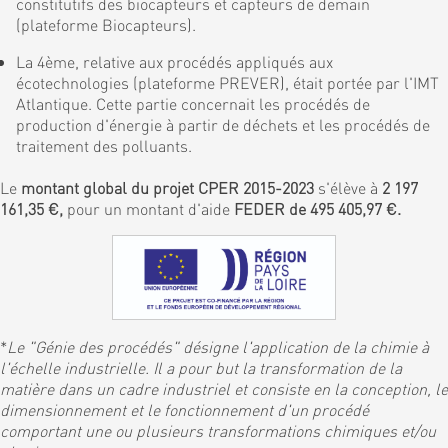
constitutifs des biocapteurs et capteurs de demain
(plateforme Biocapteurs).
La 4ème, relative aux procédés appliqués aux
écotechnologies (plateforme PREVER), était portée par l'IMT
Atlantique. Cette partie concernait les procédés de
production d'énergie à partir de déchets et les procédés de
traitement des polluants.
Le
montant global du projet CPER 2015-2023
s'élève à
2 197
161,35 €,
pour un montant d'aide
FEDER de 495 405,97 €.
*
Le "Génie des procédés" désigne l'application de la chimie à
l'échelle industrielle. Il a pour but la transformation de la
matière dans un cadre industriel et consiste en la conception, le
dimensionnement et le fonctionnement d'un procédé
comportant une ou plusieurs transformations chimiques et/ou