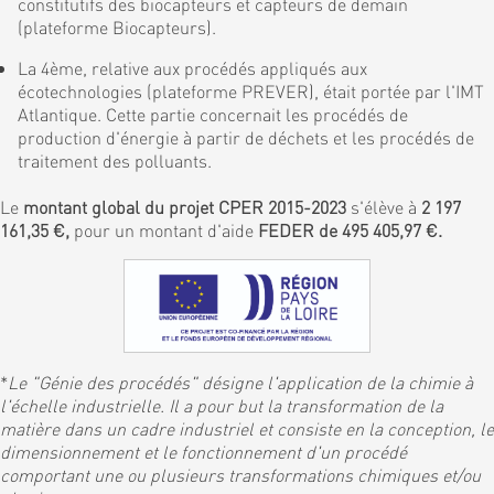
constitutifs des biocapteurs et capteurs de demain
(plateforme Biocapteurs).
La 4ème, relative aux procédés appliqués aux
écotechnologies (plateforme PREVER), était portée par l'IMT
Atlantique. Cette partie concernait les procédés de
production d'énergie à partir de déchets et les procédés de
traitement des polluants.
Le
montant global du projet CPER 2015-2023
s'élève à
2 197
161,35 €,
pour un montant d'aide
FEDER de 495 405,97 €.
*
Le "Génie des procédés" désigne l'application de la chimie à
l'échelle industrielle. Il a pour but la transformation de la
matière dans un cadre industriel et consiste en la conception, le
dimensionnement et le fonctionnement d'un procédé
comportant une ou plusieurs transformations chimiques et/ou