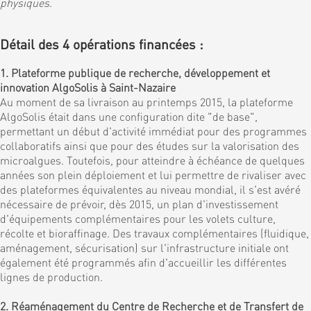
physiques
.
Détail des 4 opérations financées :
1. Plateforme publique de recherche, développement et
innovation AlgoSolis à Saint-Nazaire
Au moment de sa livraison au printemps 2015, la plateforme
AlgoSolis était dans une configuration dite "de base",
permettant un début d'activité immédiat pour des programmes
collaboratifs ainsi que pour des études sur la valorisation des
microalgues. Toutefois, pour atteindre à échéance de quelques
années son plein déploiement et lui permettre de rivaliser avec
des plateformes équivalentes au niveau mondial, il s'est avéré
nécessaire de prévoir, dès 2015, un plan d'investissement
d'équipements complémentaires pour les volets culture,
récolte et bioraffinage. Des travaux complémentaires (fluidique,
aménagement, sécurisation) sur l'infrastructure initiale ont
également été programmés afin d'accueillir les différentes
lignes de production.
2. Réaménagement du Centre de Recherche et de Transfert de