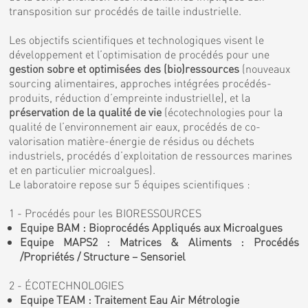
transposition sur procédés de taille industrielle.
Les objectifs scientifiques et technologiques visent le
développement et l’optimisation de procédés pour une
gestion sobre et optimisées des (bio)ressources
(nouveaux
sourcing alimentaires, approches intégrées procédés-
produits, réduction d’empreinte industrielle), et la
préservation de la qualité de vie
(écotechnologies pour la
qualité de l’environnement air eaux, procédés de co-
valorisation matière-énergie de résidus ou déchets
industriels, procédés d’exploitation de ressources marines
et en particulier microalgues).
Le laboratoire repose sur 5 équipes scientifiques :
1 - Procédés pour les BIORESSOURCES
Equipe BAM : Bioprocédés Appliqués aux Microalgues
Equipe MAPS2 : Matrices & Aliments : Procédés
/Propriétés / Structure – Sensoriel
2 - ÉCOTECHNOLOGIES
Equipe TEAM : Traitement Eau Air Métrologie