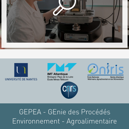
GEPEA - GEnie des Procédés
Environnement - Agroalimentaire