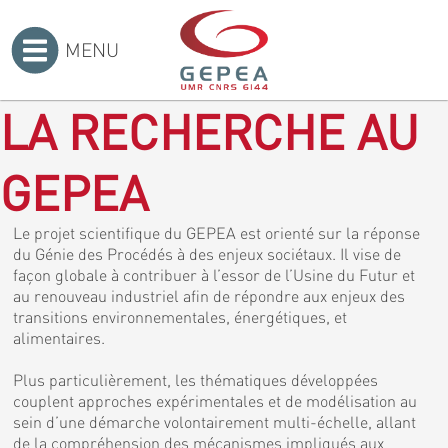
MENU
Accueil
>
LA RECHERCHE AU
GEPEA
Le projet scientifique du GEPEA est orienté sur la réponse
du Génie des Procédés à des enjeux sociétaux. Il vise de
façon globale à contribuer à l’essor de l’Usine du Futur et
au renouveau industriel afin de répondre aux enjeux des
transitions environnementales, énergétiques, et
alimentaires.
Plus particulièrement, les thématiques développées
couplent approches expérimentales et de modélisation au
sein d’une démarche volontairement multi-échelle, allant
de la compréhension des mécanismes impliqués aux