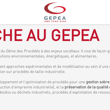
HE AU GEPEA
du Génie des Procédés à des enjeux sociétaux. Il vise de façon gl
sitions environnementales, énergétiques, et alimentaires.
ent approches expérimentales et de modélisation au sein d’une 
 sur procédés de taille industrielle.
veloppement et l’optimisation de procédés pour une
gestion sobre
ction d’empreinte industrielle), et la
préservation de la qualité 
ésidus ou déchets industriels, procédés d’exploitation de resso