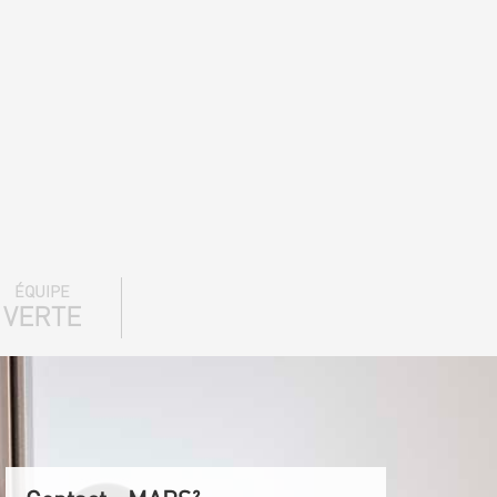
ÉQUIPE
VERTE