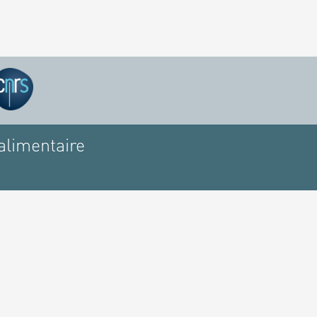
alimentaire