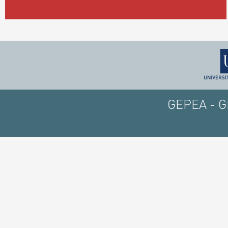
GEPEA - GE