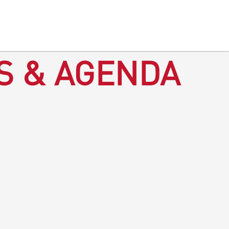
S & AGENDA