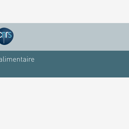
alimentaire