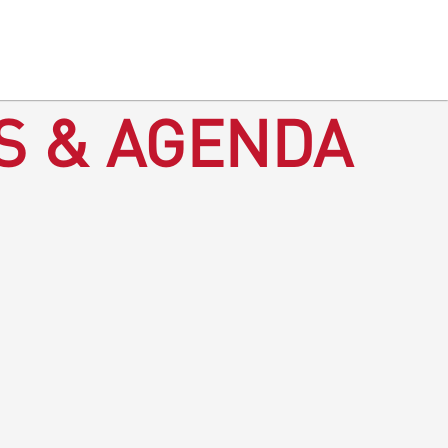
S & AGENDA