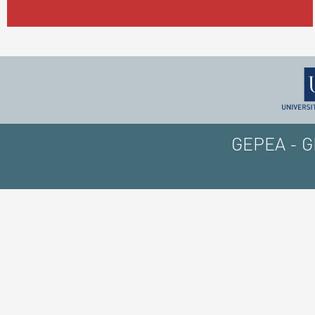
GEPEA - GE