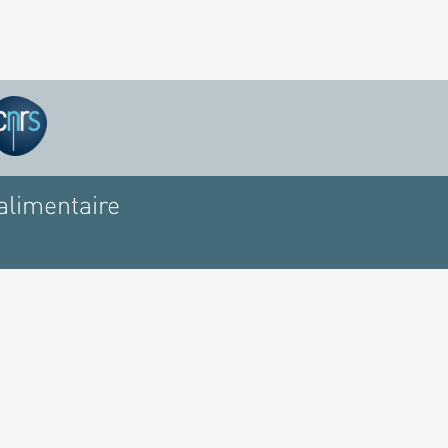
alimentaire