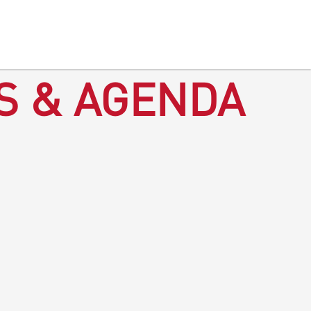
S & AGENDA