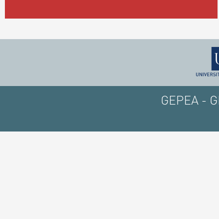
GEPEA - GE