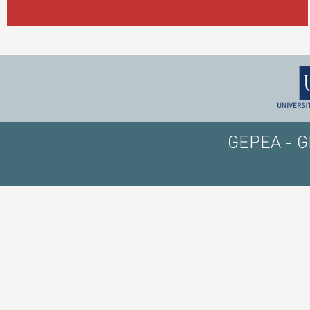
GEPEA - GE