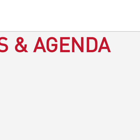
S & AGENDA