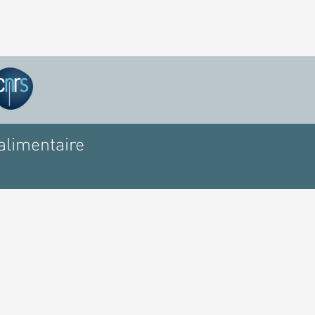
alimentaire