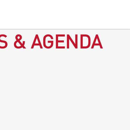
S & AGENDA