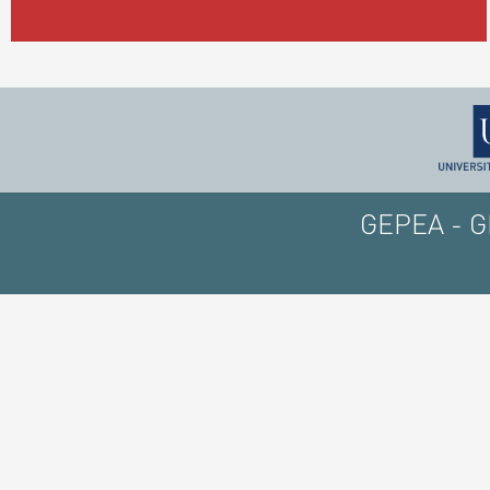
GEPEA - GE