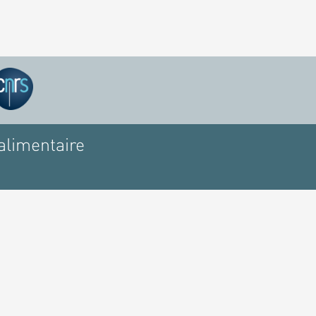
alimentaire