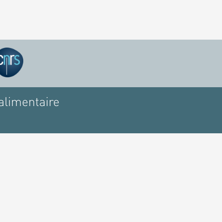
alimentaire