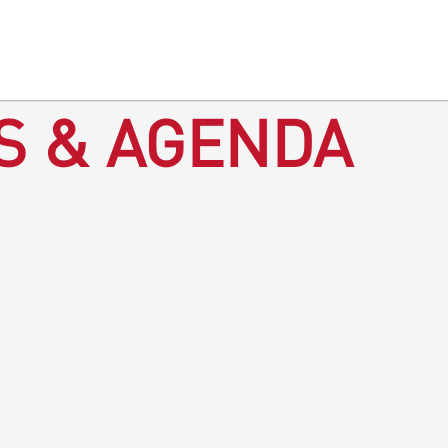
S & AGENDA