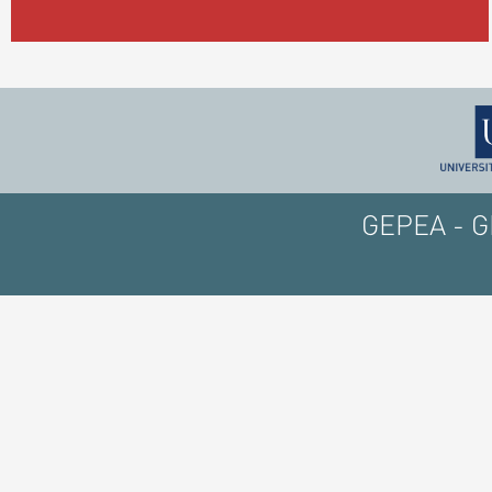
GEPEA - GE