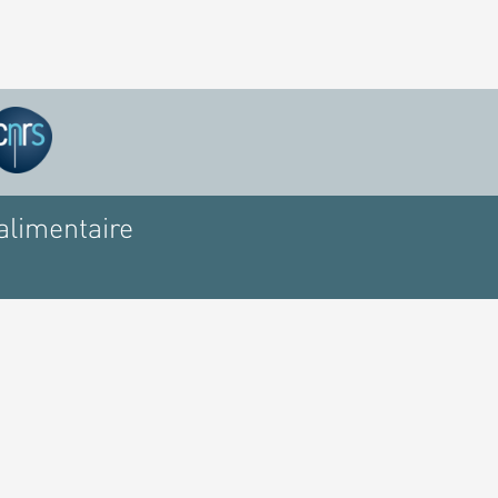
alimentaire