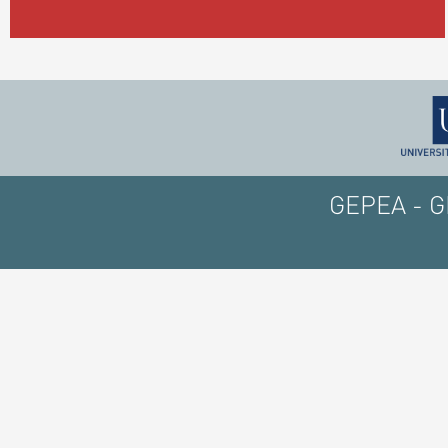
GEPEA - GE