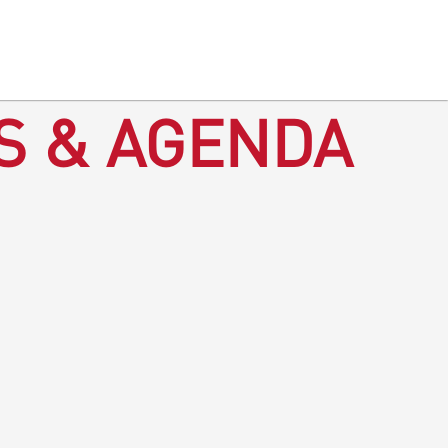
S & AGENDA