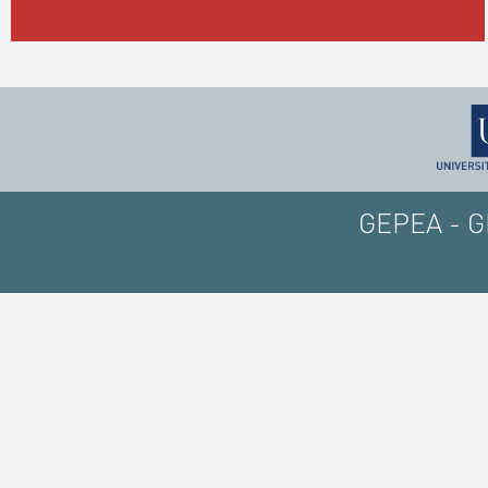
GEPEA - GE