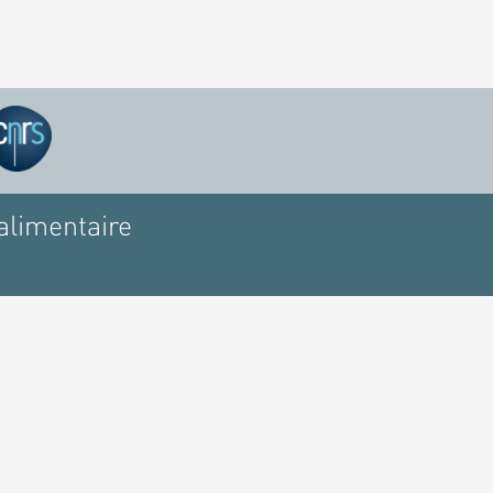
alimentaire