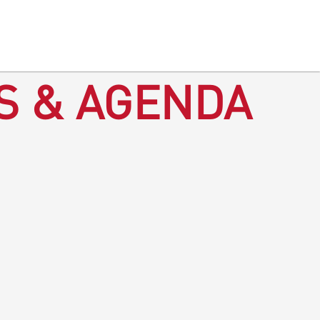
S & AGENDA