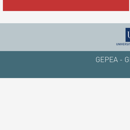
GEPEA - GE