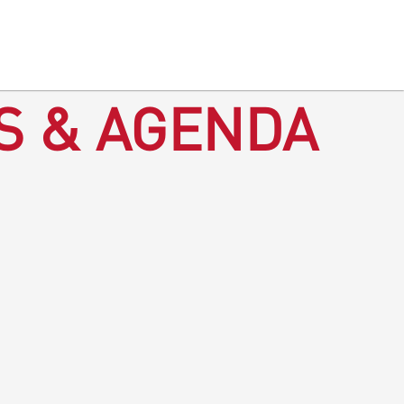
S & AGENDA