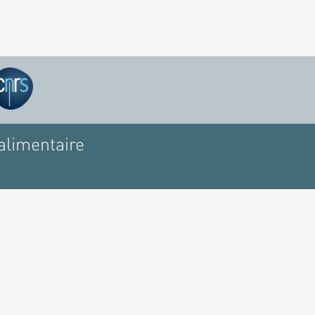
alimentaire