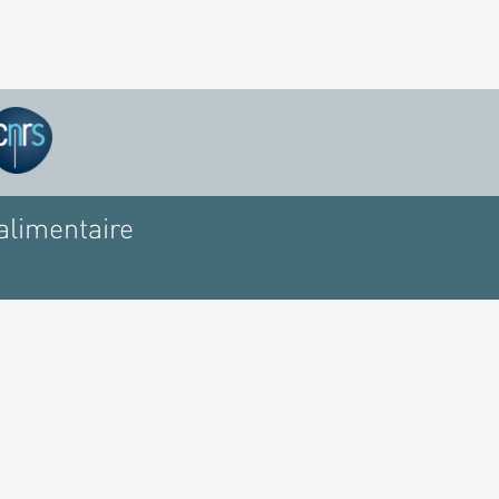
alimentaire