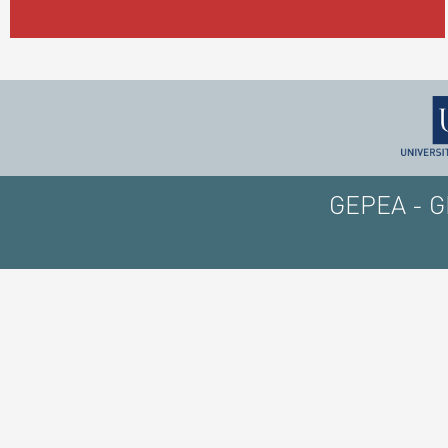
GEPEA - GE