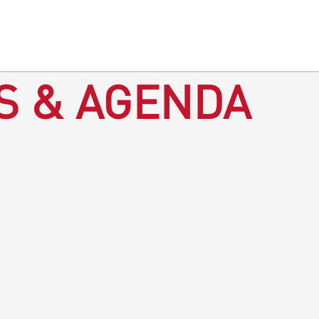
S & AGENDA