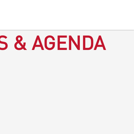
S & AGENDA