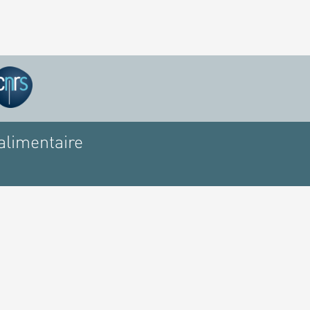
alimentaire