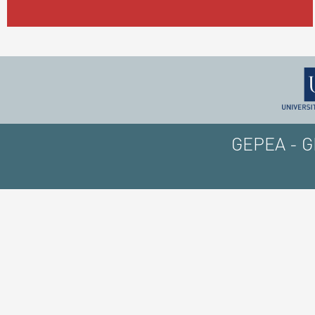
GEPEA - GE