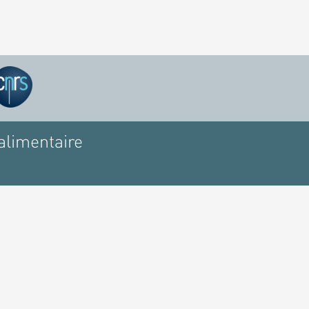
alimentaire