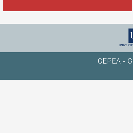
GEPEA - GE