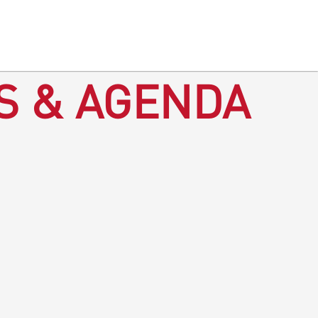
S & AGENDA