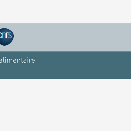
alimentaire