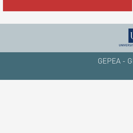
GEPEA - GE