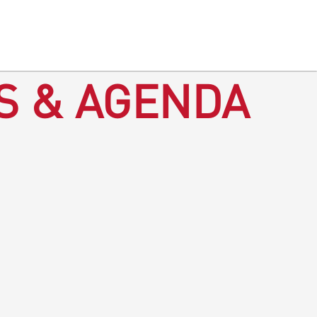
S & AGENDA