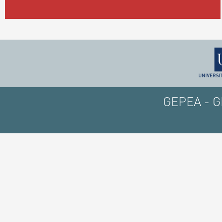
GEPEA - GE