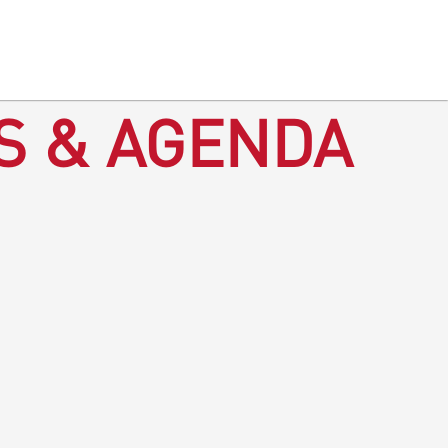
S & AGENDA