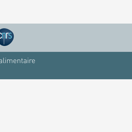
alimentaire