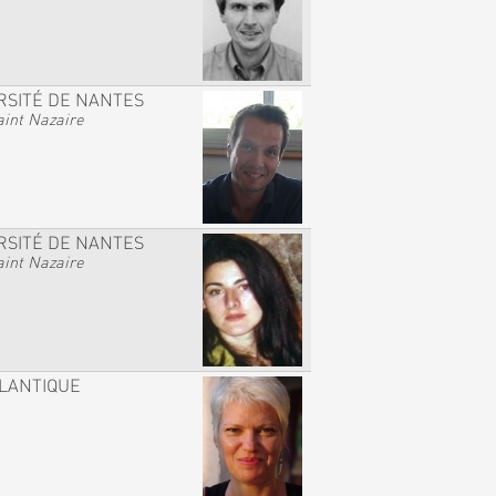
RSITÉ DE NANTES
int Nazaire
RSITÉ DE NANTES
int Nazaire
TLANTIQUE