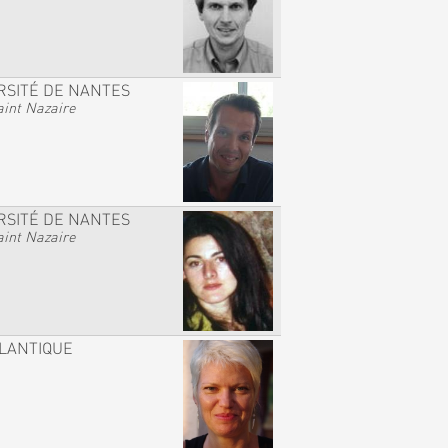
RSITÉ DE NANTES
int Nazaire
RSITÉ DE NANTES
int Nazaire
TLANTIQUE