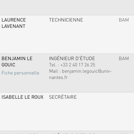
LAURENCE
TECHNICIENNE
BAM
LAVENANT
BENJAMIN LE
INGÉNIEUR D'ÉTUDE
BAM
GOUIC
Tel. :
+33 2 40 17 26 25
Mail :
benjamin.legouic@univ-
Fiche personnelle
nantes.fr
ISABELLE LE ROUX
SECRÉTAIRE