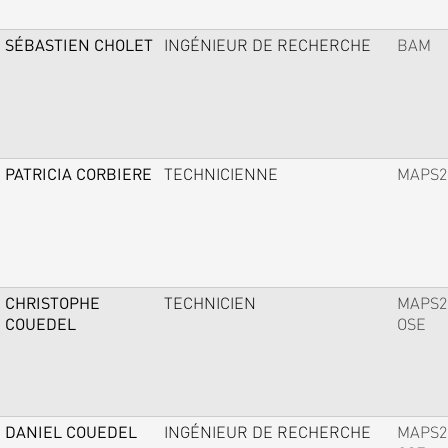
SÉBASTIEN CHOLET
INGÉNIEUR DE RECHERCHE
BAM
PATRICIA CORBIERE
TECHNICIENNE
MAPS2
CHRISTOPHE
TECHNICIEN
MAPS2
COUEDEL
OSE
DANIEL COUEDEL
INGÉNIEUR DE RECHERCHE
MAPS2