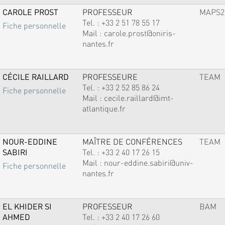
CAROLE PROST
PROFESSEUR
MAPS2
Tel. :
+33 2 51 78 55 17
Fiche personnelle
Mail :
carole.prost@oniris-
nantes.fr
CÉCILE RAILLARD
PROFESSEURE
TEAM
Tel. :
+33 2 52 85 86 24
Fiche personnelle
Mail :
cecile.raillard@imt-
atlantique.fr
NOUR-EDDINE
MAÎTRE DE CONFÉRENCES
TEAM
SABIRI
Tel. :
+33 2 40 17 26 15
Mail :
nour-eddine.sabiri@univ-
Fiche personnelle
nantes.fr
EL KHIDER SI
PROFESSEUR
BAM
AHMED
Tel. :
+33 2 40 17 26 60