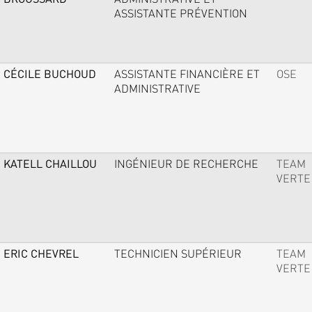
ASSISTANTE PRÉVENTION
CÉCILE BUCHOUD
ASSISTANTE FINANCIÈRE ET
OSE
ADMINISTRATIVE
KATELL CHAILLOU
INGÉNIEUR DE RECHERCHE
TEAM
VERTE
ERIC CHEVREL
TECHNICIEN SUPÉRIEUR
TEAM
VERTE