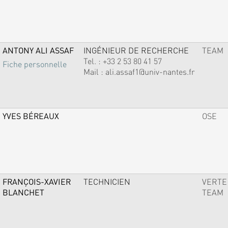
ANTONY ALI ASSAF
INGÉNIEUR DE RECHERCHE
TEAM
Tel. :
+33 2 53 80 41 57
Fiche personnelle
Mail :
ali.assaf1@univ-nantes.fr
YVES BÉREAUX
OSE
FRANÇOIS-XAVIER
TECHNICIEN
VERTE
BLANCHET
TEAM