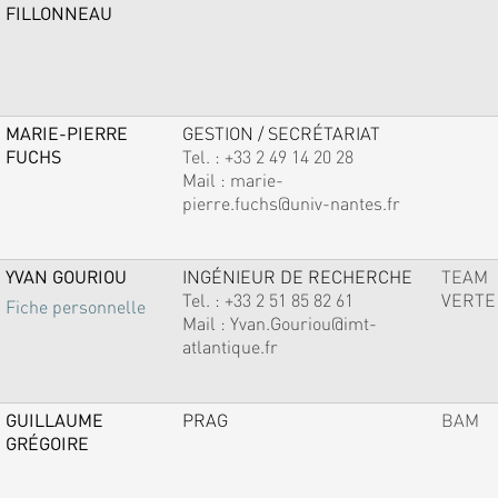
FILLONNEAU
MARIE-PIERRE
GESTION / SECRÉTARIAT
FUCHS
Tel. :
+33 2 49 14 20 28
Mail :
marie-
pierre.fuchs@univ-nantes.fr
YVAN GOURIOU
INGÉNIEUR DE RECHERCHE
TEAM
Tel. :
+33 2 51 85 82 61
VERTE
Fiche personnelle
Mail :
Yvan.Gouriou@imt-
atlantique.fr
GUILLAUME
PRAG
BAM
GRÉGOIRE