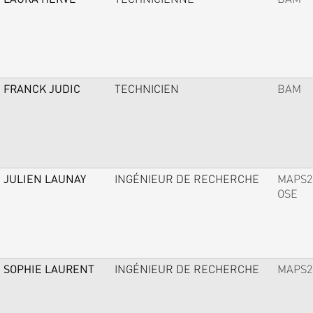
FRANCK JUDIC
TECHNICIEN
BAM
JULIEN LAUNAY
INGÉNIEUR DE RECHERCHE
MAPS2
OSE
SOPHIE LAURENT
INGÉNIEUR DE RECHERCHE
MAPS2