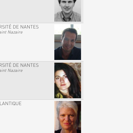
RSITÉ DE NANTES
int Nazaire
RSITÉ DE NANTES
int Nazaire
TLANTIQUE