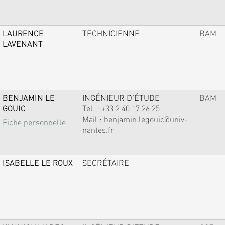
LAURENCE
TECHNICIENNE
BAM
LAVENANT
BENJAMIN LE
INGÉNIEUR D'ÉTUDE
BAM
GOUIC
Tel. :
+33 2 40 17 26 25
Mail :
benjamin.legouic@univ-
Fiche personnelle
nantes.fr
ISABELLE LE ROUX
SECRÉTAIRE