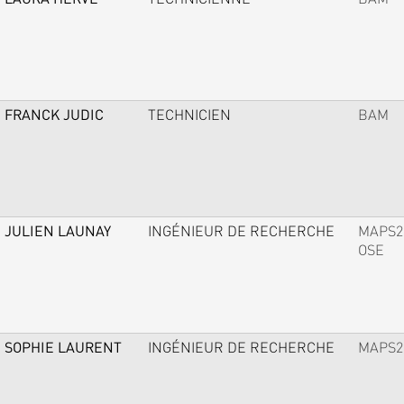
FRANCK JUDIC
TECHNICIEN
BAM
JULIEN LAUNAY
INGÉNIEUR DE RECHERCHE
MAPS2
OSE
SOPHIE LAURENT
INGÉNIEUR DE RECHERCHE
MAPS2