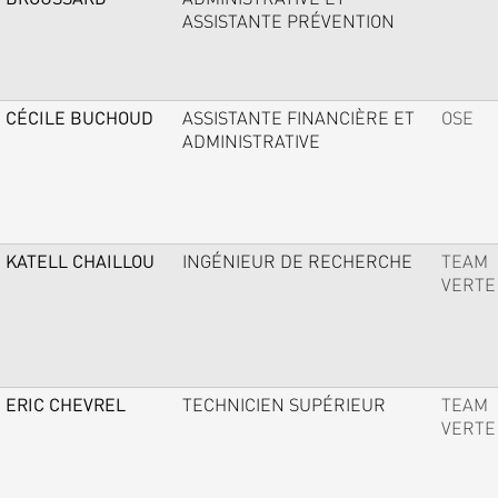
ASSISTANTE PRÉVENTION
CÉCILE BUCHOUD
ASSISTANTE FINANCIÈRE ET
OSE
ADMINISTRATIVE
KATELL CHAILLOU
INGÉNIEUR DE RECHERCHE
TEAM
VERTE
ERIC CHEVREL
TECHNICIEN SUPÉRIEUR
TEAM
VERTE