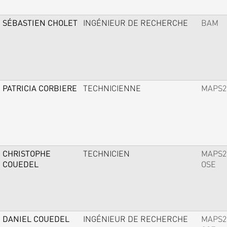
SÉBASTIEN CHOLET
INGÉNIEUR DE RECHERCHE
BAM
PATRICIA CORBIERE
TECHNICIENNE
MAPS2
CHRISTOPHE
TECHNICIEN
MAPS2
COUEDEL
OSE
DANIEL COUEDEL
INGÉNIEUR DE RECHERCHE
MAPS2