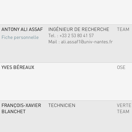
ANTONY ALI ASSAF
INGÉNIEUR DE RECHERCHE
TEAM
Tel. :
+33 2 53 80 41 57
Fiche personnelle
Mail :
ali.assaf1@univ-nantes.fr
YVES BÉREAUX
OSE
FRANÇOIS-XAVIER
TECHNICIEN
VERTE
BLANCHET
TEAM