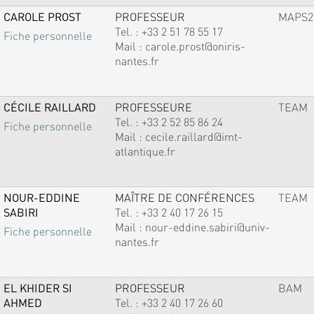
CAROLE PROST
PROFESSEUR
MAPS2
Tel. :
+33 2 51 78 55 17
Fiche personnelle
Mail :
carole.prost@oniris-
nantes.fr
CÉCILE RAILLARD
PROFESSEURE
TEAM
Tel. :
+33 2 52 85 86 24
Fiche personnelle
Mail :
cecile.raillard@imt-
atlantique.fr
NOUR-EDDINE
MAÎTRE DE CONFÉRENCES
TEAM
SABIRI
Tel. :
+33 2 40 17 26 15
Mail :
nour-eddine.sabiri@univ-
Fiche personnelle
nantes.fr
EL KHIDER SI
PROFESSEUR
BAM
AHMED
Tel. :
+33 2 40 17 26 60