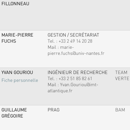
FILLONNEAU
MARIE-PIERRE
GESTION / SECRÉTARIAT
FUCHS
Tel. :
+33 2 49 14 20 28
Mail :
marie-
pierre.fuchs@univ-nantes.fr
YVAN GOURIOU
INGÉNIEUR DE RECHERCHE
TEAM
Tel. :
+33 2 51 85 82 61
VERTE
Fiche personnelle
Mail :
Yvan.Gouriou@imt-
atlantique.fr
GUILLAUME
PRAG
BAM
GRÉGOIRE