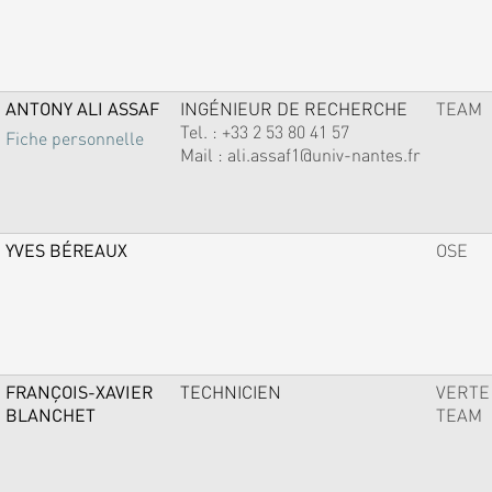
ANTONY ALI ASSAF
INGÉNIEUR DE RECHERCHE
TEAM
Tel. :
+33 2 53 80 41 57
Fiche personnelle
Mail :
ali.assaf1@univ-nantes.fr
YVES BÉREAUX
OSE
FRANÇOIS-XAVIER
TECHNICIEN
VERTE
BLANCHET
TEAM