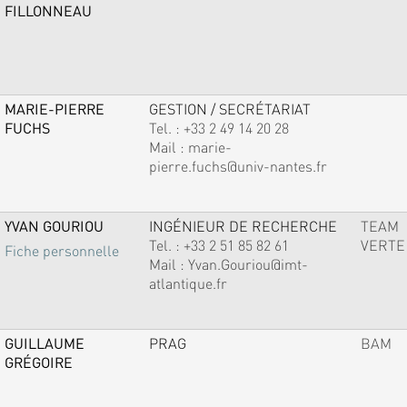
FILLONNEAU
MARIE-PIERRE
GESTION / SECRÉTARIAT
FUCHS
Tel. :
+33 2 49 14 20 28
Mail :
marie-
pierre.fuchs@univ-nantes.fr
YVAN GOURIOU
INGÉNIEUR DE RECHERCHE
TEAM
Tel. :
+33 2 51 85 82 61
VERTE
Fiche personnelle
Mail :
Yvan.Gouriou@imt-
atlantique.fr
GUILLAUME
PRAG
BAM
GRÉGOIRE