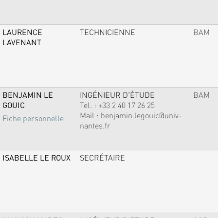
LAURENCE
TECHNICIENNE
BAM
LAVENANT
BENJAMIN LE
INGÉNIEUR D'ÉTUDE
BAM
GOUIC
Tel. :
+33 2 40 17 26 25
Mail :
benjamin.legouic@univ-
Fiche personnelle
nantes.fr
ISABELLE LE ROUX
SECRÉTAIRE