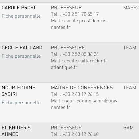
CAROLE PROST
PROFESSEUR
MAPS2
Tel. :
+33 2 51 78 55 17
Fiche personnelle
Mail :
carole.prost@oniris-
nantes.fr
CÉCILE RAILLARD
PROFESSEURE
TEAM
Tel. :
+33 2 52 85 86 24
Fiche personnelle
Mail :
cecile.raillard@imt-
atlantique.fr
NOUR-EDDINE
MAÎTRE DE CONFÉRENCES
TEAM
SABIRI
Tel. :
+33 2 40 17 26 15
Mail :
nour-eddine.sabiri@univ-
Fiche personnelle
nantes.fr
EL KHIDER SI
PROFESSEUR
BAM
AHMED
Tel. :
+33 2 40 17 26 60