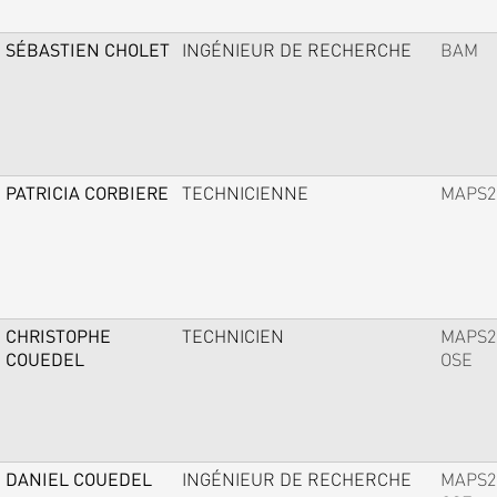
SÉBASTIEN CHOLET
INGÉNIEUR DE RECHERCHE
BAM
PATRICIA CORBIERE
TECHNICIENNE
MAPS2
CHRISTOPHE
TECHNICIEN
MAPS2
COUEDEL
OSE
DANIEL COUEDEL
INGÉNIEUR DE RECHERCHE
MAPS2