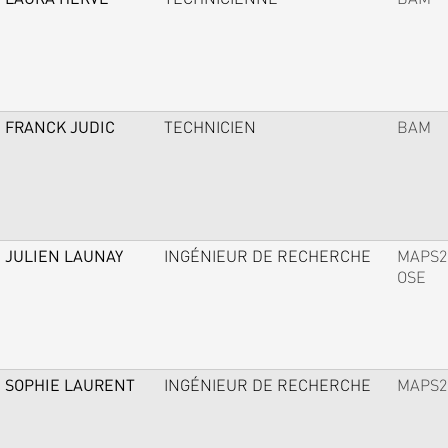
FRANCK JUDIC
TECHNICIEN
BAM
JULIEN LAUNAY
INGÉNIEUR DE RECHERCHE
MAPS2
OSE
SOPHIE LAURENT
INGÉNIEUR DE RECHERCHE
MAPS2