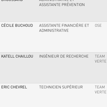
ASSISTANTE PRÉVENTION
CÉCILE BUCHOUD
ASSISTANTE FINANCIÈRE ET
OSE
ADMINISTRATIVE
KATELL CHAILLOU
INGÉNIEUR DE RECHERCHE
TEAM
VERTE
ERIC CHEVREL
TECHNICIEN SUPÉRIEUR
TEAM
VERTE