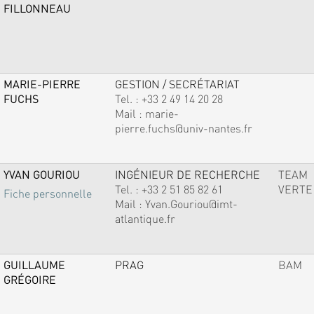
FILLONNEAU
MARIE-PIERRE
GESTION / SECRÉTARIAT
FUCHS
Tel. :
+33 2 49 14 20 28
Mail :
marie-
pierre.fuchs@univ-nantes.fr
YVAN GOURIOU
INGÉNIEUR DE RECHERCHE
TEAM
Tel. :
+33 2 51 85 82 61
VERTE
Fiche personnelle
Mail :
Yvan.Gouriou@imt-
atlantique.fr
GUILLAUME
PRAG
BAM
GRÉGOIRE