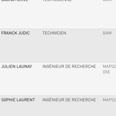
FRANCK JUDIC
TECHNICIEN
BAM
JULIEN LAUNAY
INGÉNIEUR DE RECHERCHE
MAPS2
OSE
SOPHIE LAURENT
INGÉNIEUR DE RECHERCHE
MAPS2