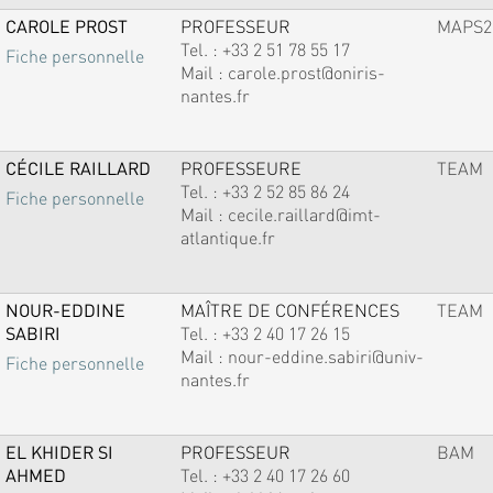
CAROLE PROST
PROFESSEUR
MAPS2
Tel. :
+33 2 51 78 55 17
Fiche personnelle
Mail :
carole.prost@oniris-
nantes.fr
CÉCILE RAILLARD
PROFESSEURE
TEAM
Tel. :
+33 2 52 85 86 24
Fiche personnelle
Mail :
cecile.raillard@imt-
atlantique.fr
NOUR-EDDINE
MAÎTRE DE CONFÉRENCES
TEAM
SABIRI
Tel. :
+33 2 40 17 26 15
Mail :
nour-eddine.sabiri@univ-
Fiche personnelle
nantes.fr
EL KHIDER SI
PROFESSEUR
BAM
AHMED
Tel. :
+33 2 40 17 26 60