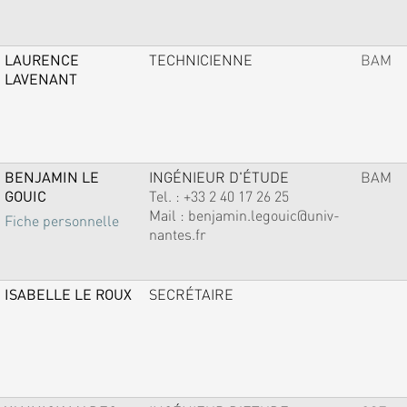
LAURENCE
TECHNICIENNE
BAM
LAVENANT
BENJAMIN LE
INGÉNIEUR D'ÉTUDE
BAM
GOUIC
Tel. :
+33 2 40 17 26 25
Mail :
benjamin.legouic@univ-
Fiche personnelle
nantes.fr
ISABELLE LE ROUX
SECRÉTAIRE