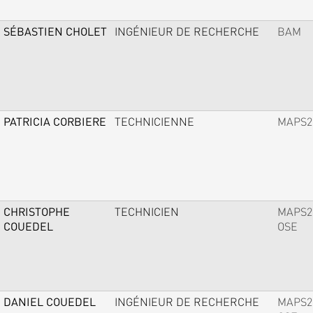
SÉBASTIEN CHOLET
INGÉNIEUR DE RECHERCHE
BAM
PATRICIA CORBIERE
TECHNICIENNE
MAPS2
CHRISTOPHE
TECHNICIEN
MAPS2
COUEDEL
OSE
DANIEL COUEDEL
INGÉNIEUR DE RECHERCHE
MAPS2