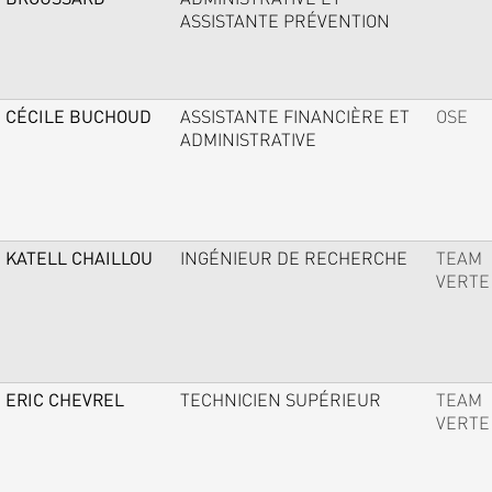
ASSISTANTE PRÉVENTION
CÉCILE BUCHOUD
ASSISTANTE FINANCIÈRE ET
OSE
ADMINISTRATIVE
KATELL CHAILLOU
INGÉNIEUR DE RECHERCHE
TEAM
VERTE
ERIC CHEVREL
TECHNICIEN SUPÉRIEUR
TEAM
VERTE