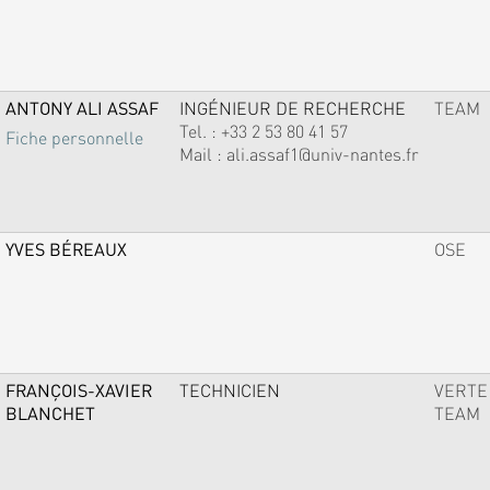
ANTONY ALI ASSAF
INGÉNIEUR DE RECHERCHE
TEAM
Tel. :
+33 2 53 80 41 57
Fiche personnelle
Mail :
ali.assaf1@univ-nantes.fr
YVES BÉREAUX
OSE
FRANÇOIS-XAVIER
TECHNICIEN
VERTE
BLANCHET
TEAM