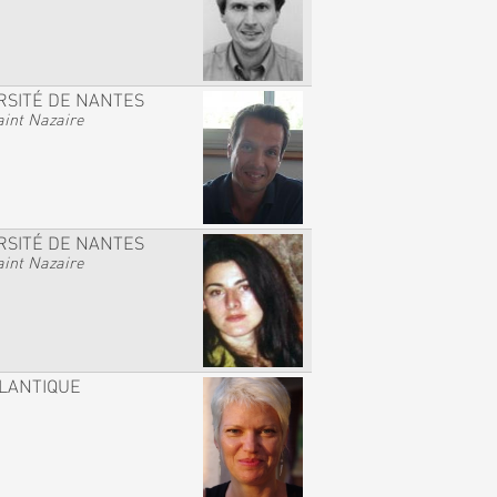
RSITÉ DE NANTES
int Nazaire
RSITÉ DE NANTES
int Nazaire
TLANTIQUE