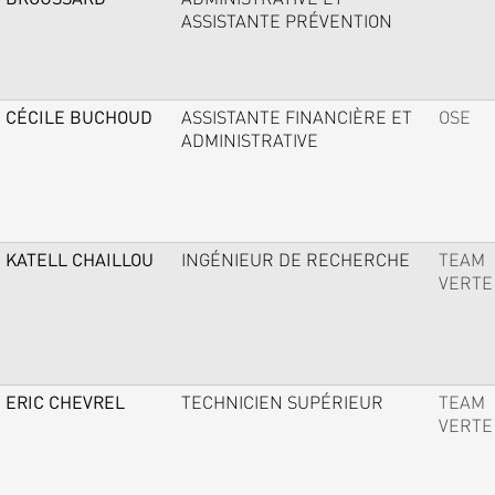
ASSISTANTE PRÉVENTION
CÉCILE BUCHOUD
ASSISTANTE FINANCIÈRE ET
OSE
ADMINISTRATIVE
KATELL CHAILLOU
INGÉNIEUR DE RECHERCHE
TEAM
VERTE
ERIC CHEVREL
TECHNICIEN SUPÉRIEUR
TEAM
VERTE