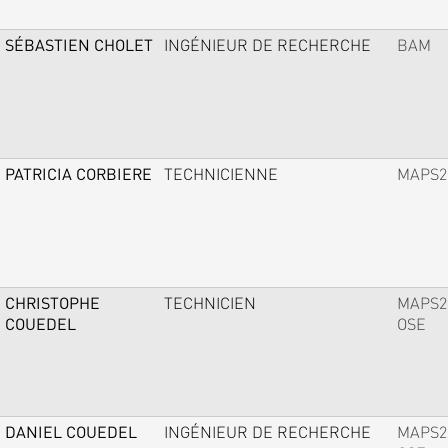
SÉBASTIEN CHOLET
INGÉNIEUR DE RECHERCHE
BAM
PATRICIA CORBIERE
TECHNICIENNE
MAPS2
CHRISTOPHE
TECHNICIEN
MAPS2
COUEDEL
OSE
DANIEL COUEDEL
INGÉNIEUR DE RECHERCHE
MAPS2