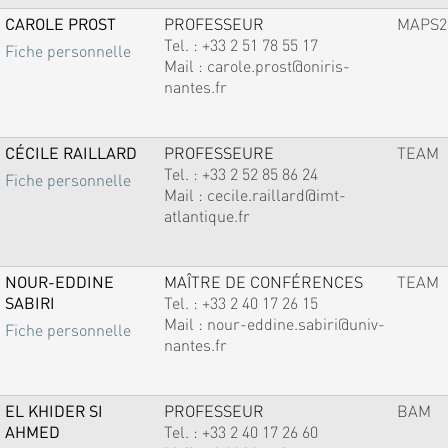
CAROLE PROST
PROFESSEUR
MAPS2
Tel. :
+33 2 51 78 55 17
Fiche personnelle
Mail :
carole.prost@oniris-
nantes.fr
CÉCILE RAILLARD
PROFESSEURE
TEAM
Tel. :
+33 2 52 85 86 24
Fiche personnelle
Mail :
cecile.raillard@imt-
atlantique.fr
NOUR-EDDINE
MAÎTRE DE CONFÉRENCES
TEAM
SABIRI
Tel. :
+33 2 40 17 26 15
Mail :
nour-eddine.sabiri@univ-
Fiche personnelle
nantes.fr
EL KHIDER SI
PROFESSEUR
BAM
AHMED
Tel. :
+33 2 40 17 26 60