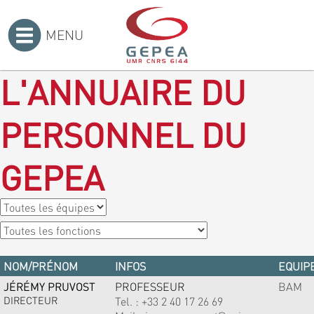
MENU
Accueil
>
L'ANNUAIRE DU
PERSONNEL DU
GEPEA
NOM/PRÉNOM
INFOS
EQUIPE
JÉRÉMY PRUVOST
PROFESSEUR
BAM
DIRECTEUR
Tel. :
+33 2 40 17 26 69