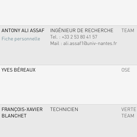
ANTONY ALI ASSAF
INGÉNIEUR DE RECHERCHE
TEAM
Tel. :
+33 2 53 80 41 57
Fiche personnelle
Mail :
ali.assaf1@univ-nantes.fr
YVES BÉREAUX
OSE
FRANÇOIS-XAVIER
TECHNICIEN
VERTE
BLANCHET
TEAM