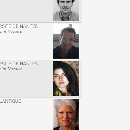
RSITÉ DE NANTES
int Nazaire
RSITÉ DE NANTES
int Nazaire
TLANTIQUE