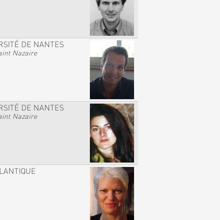
RSITÉ DE NANTES
int Nazaire
RSITÉ DE NANTES
int Nazaire
TLANTIQUE