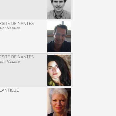
RSITÉ DE NANTES
int Nazaire
RSITÉ DE NANTES
int Nazaire
TLANTIQUE